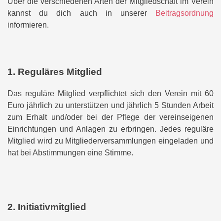
Über die verschiedenen Arten der Mitgliedschaft im Verein
kannst du dich auch in unserer
Beitragsordnung
informieren.
1. Reguläres Mitglied
Das reguläre Mitglied verpflichtet sich den Verein mit 60
Euro jährlich zu unterstützen und jährlich 5 Stunden Arbeit
zum Erhalt und/oder bei der Pflege der vereinseigenen
Einrichtungen und Anlagen zu erbringen. Jedes reguläre
Mitglied wird zu Mitgliederversammlungen eingeladen und
hat bei Abstimmungen eine Stimme.
2. Initiativmitglied