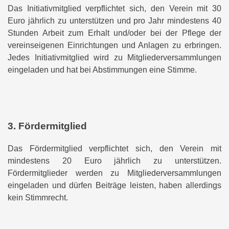
Das Initiativmitglied verpflichtet sich, den Verein mit 30
Euro jährlich zu unterstützen und pro Jahr mindestens 40
Stunden Arbeit zum Erhalt und/oder bei der Pflege der
vereinseigenen Einrichtungen und Anlagen zu erbringen.
Jedes Initiativmitglied wird zu Mitgliederversammlungen
eingeladen und hat bei Abstimmungen eine Stimme.
3. Fördermitglied
Das Fördermitglied verpflichtet sich, den Verein mit
mindestens 20 Euro jährlich zu unterstützen.
Fördermitglieder werden zu Mitgliederversammlungen
eingeladen und dürfen Beiträge leisten, haben allerdings
kein Stimmrecht.