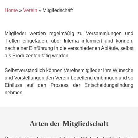
Home
»
Verein
»
Mitgliedschaft
Mitglieder werden regelmäßig zu Versammlungen und
Treffen eingeladen, über Interna informiert und können,
nach einer Einführung in die verschiedenen Abläufe, selbst
als Produzenten tätig werden.
Selbstverständlich können Vereinsmitglieder ihre Wünsche
und Vorstellungen den Verein betreffend einbringen und so
Einfluss auf den Prozess der Entscheidungsfindung
nehmen.
Arten der Mitgliedschaft