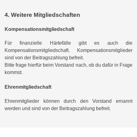
4. Weitere Mitgliedschaften
Kompensationsmitgliedschaft
Für finanzielle Härtefälle gibt es auch die
Kompensationsmitgliedschaft. Kompensationsmitglieder
sind von der Beitragszahlung befreit.
Bitte frage hierfür beim Vorstand nach, ob du dafür in Frage
kommst.
Ehrenmitgliedschaft
Ehrenmitglieder können durch den Vorstand ernannt
werden und sind von der Beitragszahlung befreit.