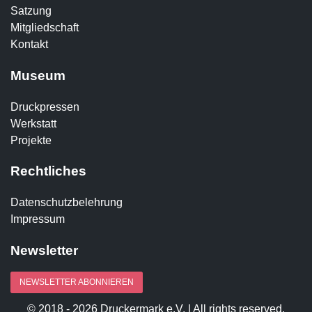
Satzung
Mitgliedschaft
Kontakt
Museum
Druckpressen
Werkstatt
Projekte
Rechtliches
Datenschutzbelehrung
Impressum
Newsletter
NEWSLETTER ABONNIEREN
© 2018 - 2026 Druckermark e.V. | All rights reserved.