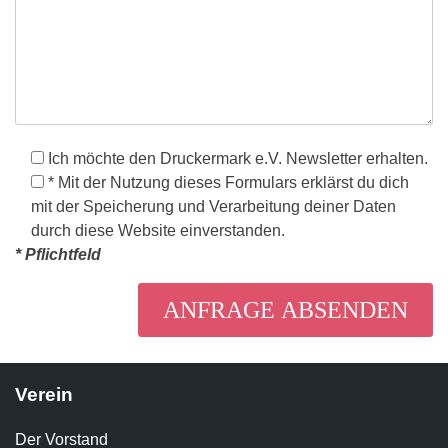
Ich möchte den Druckermark e.V. Newsletter erhalten.
* Mit der Nutzung dieses Formulars erklärst du dich
mit der Speicherung und Verarbeitung deiner Daten
durch diese Website einverstanden.
* Pflichtfeld
Verein
Der Vorstand