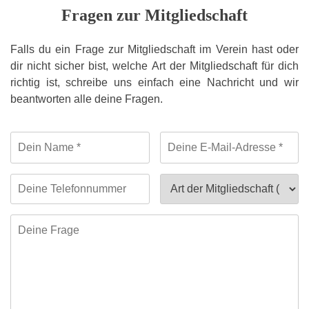
Fragen zur Mitgliedschaft
Falls du ein Frage zur Mitgliedschaft im Verein hast oder
dir nicht sicher bist, welche Art der Mitgliedschaft für dich
richtig ist, schreibe uns einfach eine Nachricht und wir
beantworten alle deine Fragen.