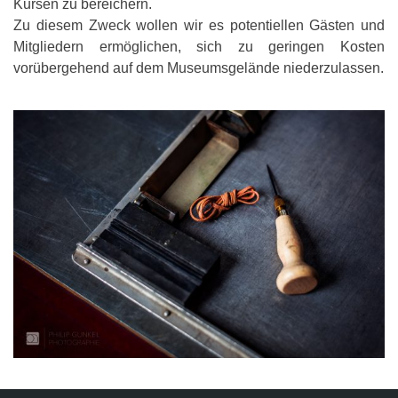
Kursen zu bereichern.
Zu diesem Zweck wollen wir es potentiellen Gästen und
Mitgliedern ermöglichen, sich zu geringen Kosten
vorübergehend auf dem Museumsgelände niederzulassen.